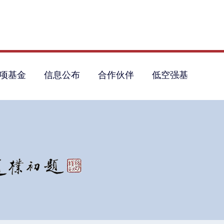
项基金
信息公布
合作伙伴
低空强基